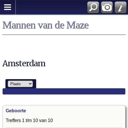
Mannen van de Maze
Amsterdam
Geboorte
Treffers 1 t/m 10 van 10