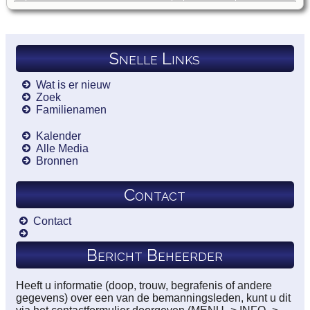
Snelle Links
Wat is er nieuw
Zoek
Familienamen
Kalender
Alle Media
Bronnen
Contact
Contact
Bericht Beheerder
Heeft u informatie (doop, trouw, begrafenis of andere
gegevens) over een van de bemanningsleden, kunt u dit