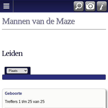
Mannen van de Maze
Leiden
Geboorte
Treffers 1 t/m 25 van 25