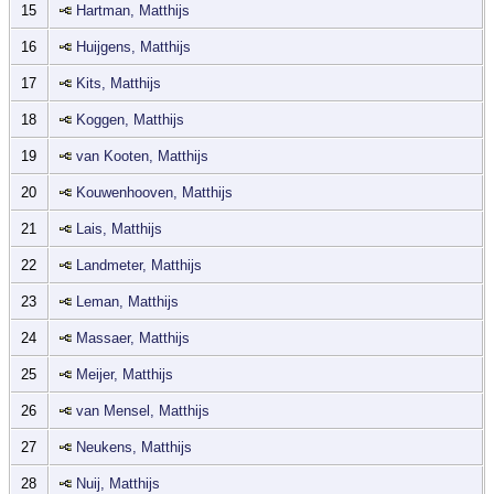
15
Hartman, Matthijs
16
Huijgens, Matthijs
17
Kits, Matthijs
18
Koggen, Matthijs
19
van Kooten, Matthijs
20
Kouwenhooven, Matthijs
21
Lais, Matthijs
22
Landmeter, Matthijs
23
Leman, Matthijs
24
Massaer, Matthijs
25
Meijer, Matthijs
26
van Mensel, Matthijs
27
Neukens, Matthijs
28
Nuij, Matthijs