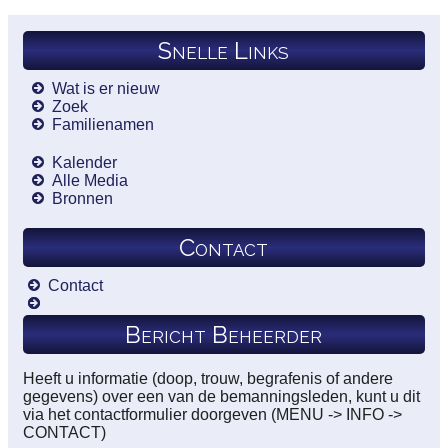
Snelle Links
Wat is er nieuw
Zoek
Familienamen
Kalender
Alle Media
Bronnen
Contact
Contact
Bericht Beheerder
Heeft u informatie (doop, trouw, begrafenis of andere
gegevens) over een van de bemanningsleden, kunt u dit
via het contactformulier doorgeven (MENU -> INFO ->
CONTACT)