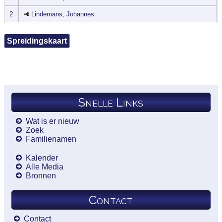
2
Lindemans, Johannes
Spreidingskaart
Snelle Links
Wat is er nieuw
Zoek
Familienamen
Kalender
Alle Media
Bronnen
Contact
Contact