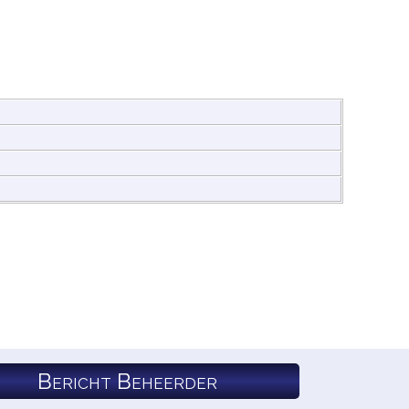
Bericht Beheerder