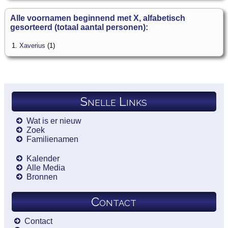
Alle voornamen beginnend met X, alfabetisch
gesorteerd (totaal aantal personen):
1.
Xaverius
(1)
Snelle Links
Wat is er nieuw
Zoek
Familienamen
Kalender
Alle Media
Bronnen
Contact
Contact